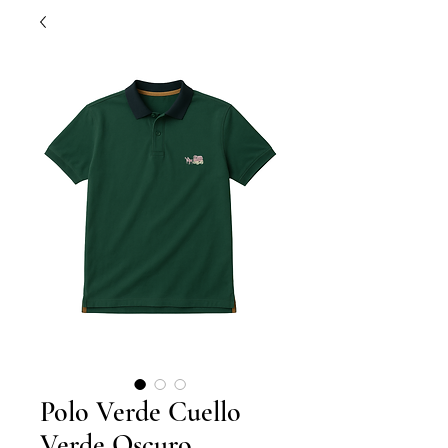
Polo Verde Cuello
Verde Oscuro